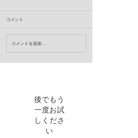
コメント
コメントを追加…
お知らせ
後でもう
一度お試
しくださ
い