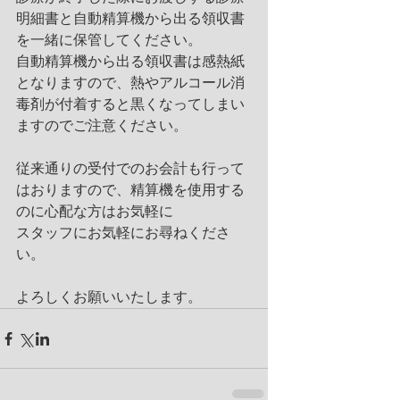
明細書と自動精算機から出る領収書
を一緒に保管してください。
自動精算機から出る領収書は感熱紙
となりますので、熱やアルコール消
毒剤が付着すると黒くなってしまい
ますのでご注意ください。
従来通りの受付でのお会計も行って
はおりますので、精算機を使用する
のに心配な方はお気軽に
スタッフにお気軽にお尋ねくださ
い。
よろしくお願いいたします。