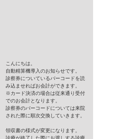
こんにちは。
自動精算機導入のお知らせです。
診察券についているバーコードを読
み込ませればお会計ができます。
※カード決済の場合は従来通り受付
でのお会計となります。
診察券のバーコードについては来院
された際に順次交換していきます。
領収書の様式が変更になります。
診療が終了した際にお渡しする診療