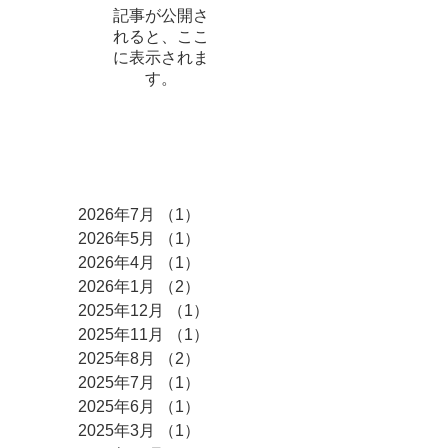
記事が公開さ
れると、ここ
に表示されま
す。
アーカイブ
2026年7月
（1）
1件の記事
2026年5月
（1）
1件の記事
2026年4月
（1）
1件の記事
2026年1月
（2）
2件の記事
2025年12月
（1）
1件の記事
2025年11月
（1）
1件の記事
2025年8月
（2）
2件の記事
2025年7月
（1）
1件の記事
2025年6月
（1）
1件の記事
2025年3月
（1）
1件の記事