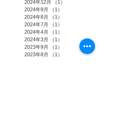
2024年12月
（1）
1件の記事
2024年9月
（1）
1件の記事
2024年8月
（1）
1件の記事
2024年7月
（1）
1件の記事
2024年4月
（1）
1件の記事
2024年3月
（1）
1件の記事
2023年9月
（1）
1件の記事
2023年8月
（1）
1件の記事
2023年5月
（1）
1件の記事
2023年3月
（1）
1件の記事
2023年2月
（1）
1件の記事
2023年1月
（1）
1件の記事
2022年12月
（1）
1件の記事
2022年11月
（2）
2件の記事
2022年10月
（2）
2件の記事
2022年8月
（1）
1件の記事
2022年7月
（1）
1件の記事
2022年6月
（1）
1件の記事
2022年5月
（2）
2件の記事