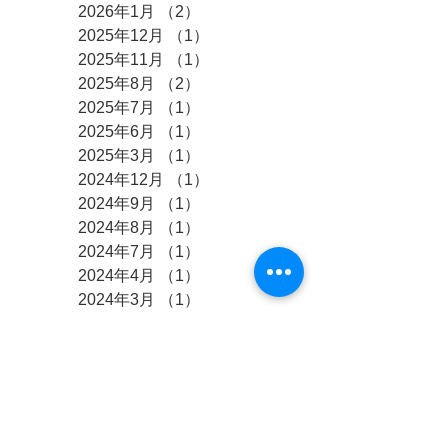
2026年1月
（2）
2件の記事
2025年12月
（1）
1件の記事
2025年11月
（1）
1件の記事
2025年8月
（2）
2件の記事
2025年7月
（1）
1件の記事
2025年6月
（1）
1件の記事
2025年3月
（1）
1件の記事
2024年12月
（1）
1件の記事
2024年9月
（1）
1件の記事
2024年8月
（1）
1件の記事
2024年7月
（1）
1件の記事
2024年4月
（1）
1件の記事
2024年3月
（1）
1件の記事
2023年9月
（1）
1件の記事
2023年8月
（1）
1件の記事
2023年5月
（1）
1件の記事
2023年3月
（1）
1件の記事
2023年2月
（1）
1件の記事
2023年1月
（1）
1件の記事