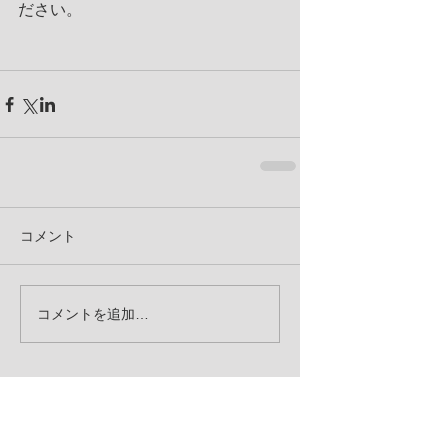
ださい。
コメント
コメントを追加…
お知らせ