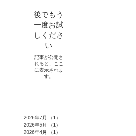
後でもう
一度お試
しくださ
い
記事が公開さ
れると、ここ
に表示されま
す。
アーカイブ
2026年7月
（1）
1件の記事
2026年5月
（1）
1件の記事
2026年4月
（1）
1件の記事