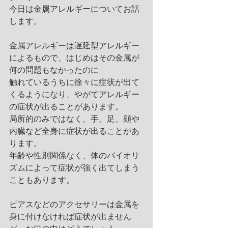
今日は金属アレルギーについてお話
します。
金属アレルギーは遅延型アレルギー
によるもので、はじめはその金属が
何の問題もなかったのに
触れているうちに徐々に症状が出て
くるようになり、やがてアレルギー
の症状が出ることがあります。
局所的のみではなく、手、足、顔や
内臓など全身に症状が出ることがあ
ります。
年齢や性別関係なく、体のバイオリ
ズムによって症状が強く出てしまう
こともあります。
ピアスなどのアクセサリーは金属を
身に付けなければ症状が出ません