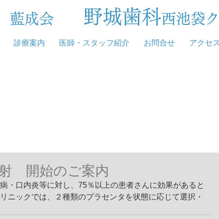
野城歯科
団 藍成会
西池袋
診療案内
医師・スタッフ紹介
お問合せ
アクセ
射 開始のご案内
病・口内炎等に対し、75％以上の患者さんに効果があると
リニックでは、２種類のプラセンタを状態に応じて選択・