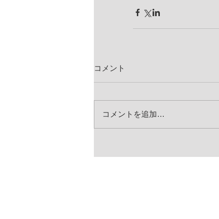
コメント
コメントを追加…