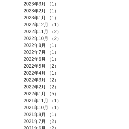
2023年3月
（1）
1件の記事
2023年2月
（1）
1件の記事
2023年1月
（1）
1件の記事
2022年12月
（1）
1件の記事
2022年11月
（2）
2件の記事
2022年10月
（2）
2件の記事
2022年8月
（1）
1件の記事
2022年7月
（1）
1件の記事
2022年6月
（1）
1件の記事
2022年5月
（2）
2件の記事
2022年4月
（1）
1件の記事
2022年3月
（2）
2件の記事
2022年2月
（2）
2件の記事
2022年1月
（5）
5件の記事
2021年11月
（1）
1件の記事
2021年10月
（1）
1件の記事
2021年8月
（1）
1件の記事
2021年7月
（2）
2件の記事
2021年6月
（2）
2件の記事