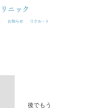
クリニック
ス
お知らせ
リクル－ト
お知らせ
後でもう