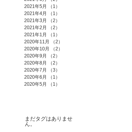
2021年5月
（1）
1件の記事
2021年4月
（1）
1件の記事
2021年3月
（2）
2件の記事
2021年2月
（2）
2件の記事
2021年1月
（1）
1件の記事
2020年11月
（2）
2件の記事
2020年10月
（2）
2件の記事
2020年9月
（2）
2件の記事
2020年8月
（2）
2件の記事
2020年7月
（3）
3件の記事
2020年6月
（1）
1件の記事
2020年5月
（1）
1件の記事
タグ
まだタグはありませ
ん。