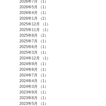
2026年7月
（1）
1件の記事
2026年5月
（1）
1件の記事
2026年4月
（1）
1件の記事
2026年1月
（2）
2件の記事
2025年12月
（1）
1件の記事
2025年11月
（1）
1件の記事
2025年8月
（2）
2件の記事
2025年7月
（1）
1件の記事
2025年6月
（1）
1件の記事
2025年3月
（1）
1件の記事
2024年12月
（1）
1件の記事
2024年9月
（1）
1件の記事
2024年8月
（1）
1件の記事
2024年7月
（1）
1件の記事
2024年4月
（1）
1件の記事
2024年3月
（1）
1件の記事
2023年9月
（1）
1件の記事
2023年8月
（1）
1件の記事
2023年5月
（1）
1件の記事