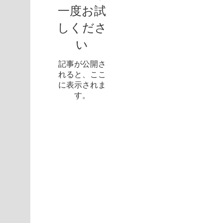
一度お試
しくださ
い
記事が公開さ
れると、ここ
に表示されま
す。