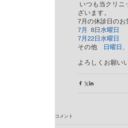
 いつも当クリニックをご利用いただきましてありがとうご
ざいます。
7月の休診日の
7月  8日水曜日
7月22日水曜日
その他
　日曜日
よろしくお願い
コメント