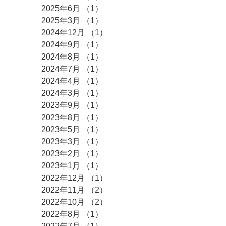
2025年6月
（1）
1件の記事
2025年3月
（1）
1件の記事
2024年12月
（1）
1件の記事
2024年9月
（1）
1件の記事
2024年8月
（1）
1件の記事
2024年7月
（1）
1件の記事
2024年4月
（1）
1件の記事
2024年3月
（1）
1件の記事
2023年9月
（1）
1件の記事
2023年8月
（1）
1件の記事
2023年5月
（1）
1件の記事
2023年3月
（1）
1件の記事
2023年2月
（1）
1件の記事
2023年1月
（1）
1件の記事
2022年12月
（1）
1件の記事
2022年11月
（2）
2件の記事
2022年10月
（2）
2件の記事
2022年8月
（1）
1件の記事