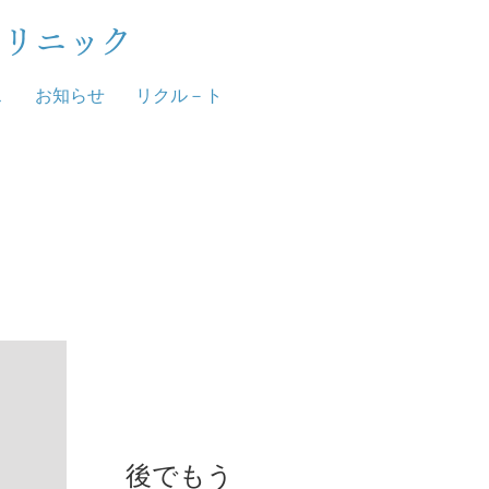
クリニック
ス
お知らせ
リクル－ト
お知らせ
後でもう