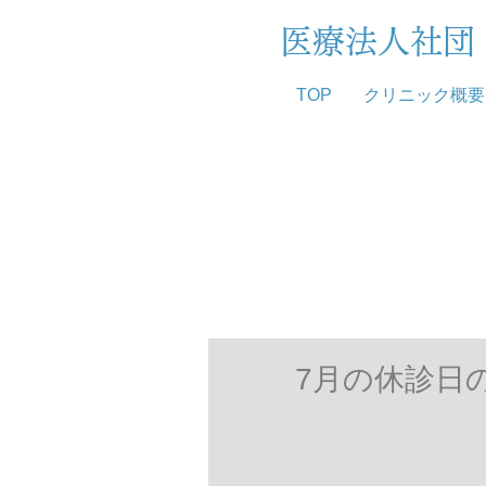
医療法人社
TOP
クリニック概要
7月の休診日