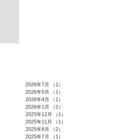
アーカイブ
2026年7月
（1）
1件の記事
2026年5月
（1）
1件の記事
2026年4月
（1）
1件の記事
2026年1月
（2）
2件の記事
2025年12月
（1）
1件の記事
2025年11月
（1）
1件の記事
2025年8月
（2）
2件の記事
2025年7月
（1）
1件の記事