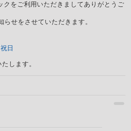
お知らせをさせていただきます。
、祝日
いたします。