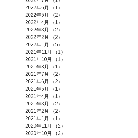
2022年7月
（1）
1件の記事
2022年6月
（1）
1件の記事
2022年5月
（2）
2件の記事
2022年4月
（1）
1件の記事
2022年3月
（2）
2件の記事
2022年2月
（2）
2件の記事
2022年1月
（5）
5件の記事
2021年11月
（1）
1件の記事
2021年10月
（1）
1件の記事
2021年8月
（1）
1件の記事
2021年7月
（2）
2件の記事
2021年6月
（2）
2件の記事
2021年5月
（1）
1件の記事
2021年4月
（1）
1件の記事
2021年3月
（2）
2件の記事
2021年2月
（2）
2件の記事
2021年1月
（1）
1件の記事
2020年11月
（2）
2件の記事
2020年10月
（2）
2件の記事