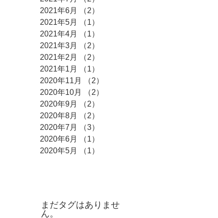
2021年6月
（2）
2件の記事
2021年5月
（1）
1件の記事
2021年4月
（1）
1件の記事
2021年3月
（2）
2件の記事
2021年2月
（2）
2件の記事
2021年1月
（1）
1件の記事
2020年11月
（2）
2件の記事
2020年10月
（2）
2件の記事
2020年9月
（2）
2件の記事
2020年8月
（2）
2件の記事
2020年7月
（3）
3件の記事
2020年6月
（1）
1件の記事
2020年5月
（1）
1件の記事
タグ
まだタグはありませ
ん。