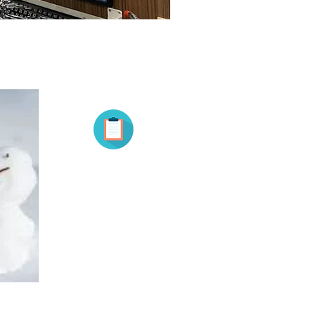
お知らせ
Inform
アーカイブ