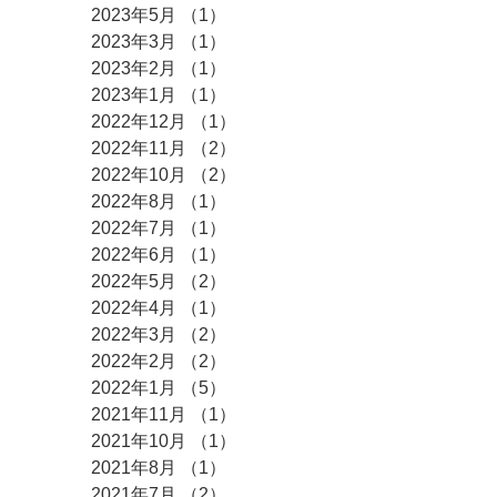
2023年5月
（1）
1件の記事
2023年3月
（1）
1件の記事
2023年2月
（1）
1件の記事
2023年1月
（1）
1件の記事
2022年12月
（1）
1件の記事
2022年11月
（2）
2件の記事
2022年10月
（2）
2件の記事
2022年8月
（1）
1件の記事
2022年7月
（1）
1件の記事
2022年6月
（1）
1件の記事
2022年5月
（2）
2件の記事
2022年4月
（1）
1件の記事
2022年3月
（2）
2件の記事
2022年2月
（2）
2件の記事
2022年1月
（5）
5件の記事
2021年11月
（1）
1件の記事
2021年10月
（1）
1件の記事
2021年8月
（1）
1件の記事
2021年7月
（2）
2件の記事