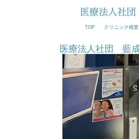
医療法人社
TOP
クリニック概要
医療法人社団 藍