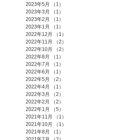
2023年5月
（1）
1件の記事
2023年3月
（1）
1件の記事
2023年2月
（1）
1件の記事
2023年1月
（1）
1件の記事
2022年12月
（1）
1件の記事
2022年11月
（2）
2件の記事
2022年10月
（2）
2件の記事
2022年8月
（1）
1件の記事
2022年7月
（1）
1件の記事
2022年6月
（1）
1件の記事
2022年5月
（2）
2件の記事
2022年4月
（1）
1件の記事
2022年3月
（2）
2件の記事
2022年2月
（2）
2件の記事
2022年1月
（5）
5件の記事
2021年11月
（1）
1件の記事
2021年10月
（1）
1件の記事
2021年8月
（1）
1件の記事
2021年7月
（2）
2件の記事