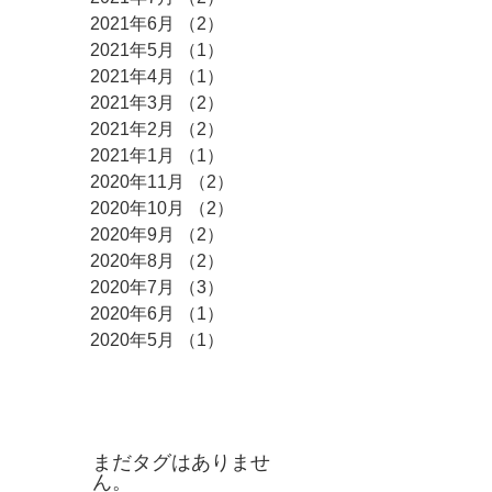
2021年6月
（2）
2件の記事
2021年5月
（1）
1件の記事
2021年4月
（1）
1件の記事
2021年3月
（2）
2件の記事
2021年2月
（2）
2件の記事
2021年1月
（1）
1件の記事
2020年11月
（2）
2件の記事
2020年10月
（2）
2件の記事
2020年9月
（2）
2件の記事
2020年8月
（2）
2件の記事
2020年7月
（3）
3件の記事
2020年6月
（1）
1件の記事
2020年5月
（1）
1件の記事
タグ
まだタグはありませ
ん。