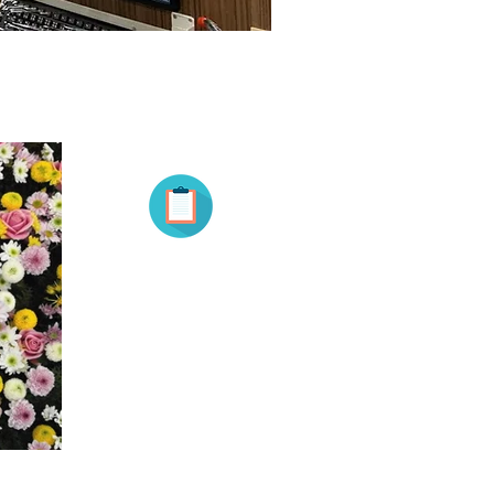
お知らせ
Inform
アーカイブ