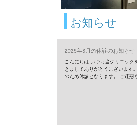
お知らせ
2025年3月の休診のお知らせ
こんにちは いつも当クリニック
きましてありがとうございます。
のため休診となります。 ご迷惑
がよろしくお願いいたします。 3
3月29日土曜日