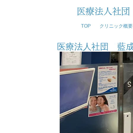
医療法人社
TOP
クリニック概要
医療法人社団 藍