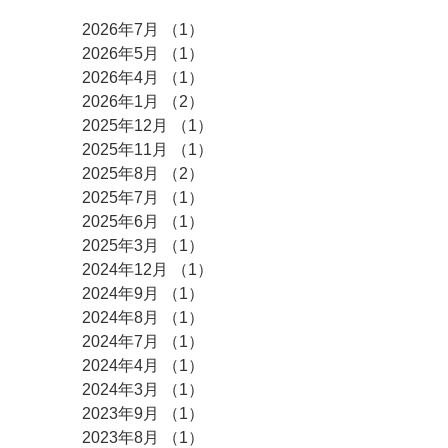
2026年7月
（1）
1件の記事
2026年5月
（1）
1件の記事
2026年4月
（1）
1件の記事
2026年1月
（2）
2件の記事
2025年12月
（1）
1件の記事
2025年11月
（1）
1件の記事
2025年8月
（2）
2件の記事
2025年7月
（1）
1件の記事
2025年6月
（1）
1件の記事
2025年3月
（1）
1件の記事
2024年12月
（1）
1件の記事
2024年9月
（1）
1件の記事
2024年8月
（1）
1件の記事
2024年7月
（1）
1件の記事
2024年4月
（1）
1件の記事
2024年3月
（1）
1件の記事
2023年9月
（1）
1件の記事
2023年8月
（1）
1件の記事