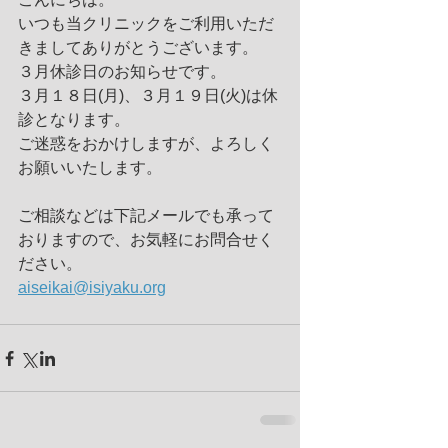
いつも当クリニックをご利用いただ
きましてありがとうございます。
３月休診日のお知らせです。
３月１８日(月)、３月１９日(火)は休
診となります。
ご迷惑をおかけしますが、よろしく
お願いいたします。
ご相談などは下記メールでも承って
おりますので、お気軽にお問合せく
ださい。
aiseikai@isiyaku.org