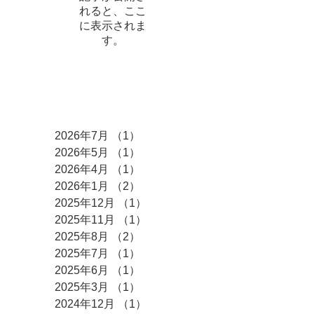
れると、ここ
に表示されま
す。
アーカイブ
2026年7月
（1）
1件の記事
2026年5月
（1）
1件の記事
2026年4月
（1）
1件の記事
2026年1月
（2）
2件の記事
2025年12月
（1）
1件の記事
2025年11月
（1）
1件の記事
2025年8月
（2）
2件の記事
2025年7月
（1）
1件の記事
2025年6月
（1）
1件の記事
2025年3月
（1）
1件の記事
2024年12月
（1）
1件の記事