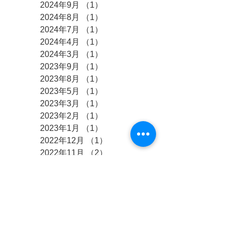
2024年9月
（1）
1件の記事
2024年8月
（1）
1件の記事
2024年7月
（1）
1件の記事
2024年4月
（1）
1件の記事
2024年3月
（1）
1件の記事
2023年9月
（1）
1件の記事
2023年8月
（1）
1件の記事
2023年5月
（1）
1件の記事
2023年3月
（1）
1件の記事
2023年2月
（1）
1件の記事
2023年1月
（1）
1件の記事
2022年12月
（1）
1件の記事
2022年11月
（2）
2件の記事
2022年10月
（2）
2件の記事
2022年8月
（1）
1件の記事
2022年7月
（1）
1件の記事
2022年6月
（1）
1件の記事
2022年5月
（2）
2件の記事
2022年4月
（1）
1件の記事