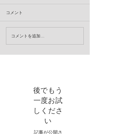
コメント
コメントを追加…
お知らせ
後でもう
一度お試
しくださ
い
記事が公開さ